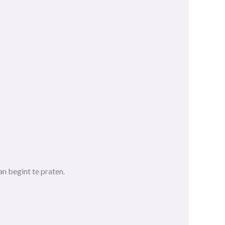
n begint te praten.